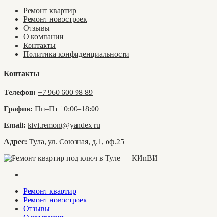
Ремонт квартир
Ремонт новостроек
Отзывы
О компании
Контакты
Политика конфиденциальности
Контакты
Телефон:
+7 960 600 98 89
График:
Пн–Пт 10:00–18:00
Email:
kivi.remont@yandex.ru
Адрес:
Тула, ул. Союзная, д.1, оф.25
Ремонт квартир
Ремонт новостроек
Отзывы