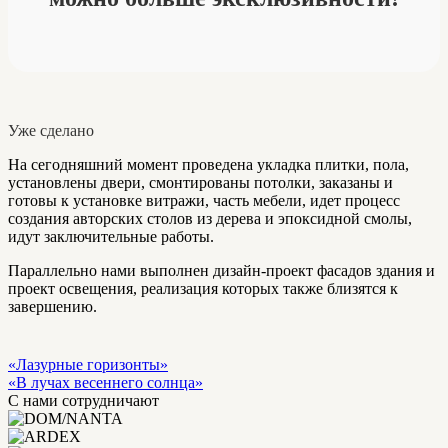
Уже сделано
На сегодняшний момент проведена укладка плитки, пола,
установлены двери, смонтированы потолки, заказаны и
готовы к установке витражи, часть мебели, идет процесс
создания авторских столов из дерева и эпоксидной смолы,
идут заключительные работы.
Параллельно нами выполнен дизайн-проект фасадов здания и
проект освещения, реализация которых также близятся к
завершению.
«Лазурные горизонты»
«В лучах весеннего солнца»
С нами сотрудничают