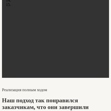
Реализация полным ходом
Наш подход так понравился
заказчикам, что они завершили