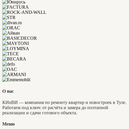
О нас
КИnВИ — компания по ремонту квартир и новостроек в Туле.
Работаем под ключ: от расчёта и замера до поэтапной
реализации и сдачи готового объекта.
Меню