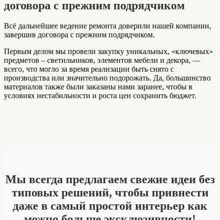
договора с прежним подрядчиком
Всё дальнейшее ведение ремонта доверили нашей компании,
завершив договора с прежним подрядчиком.
Первым делом мы провели закупку уникальных, «ключевых»
предметов – светильников, элементов мебели и декора, —
всего, что могло за время реализации быть снято с
производства или значительно подорожать. Да, большинство
материалов также были заказаны нами заранее, чтобы в
условиях нестабильности и роста цен сохранить бюджет.
Мы всегда предлагаем свежие идеи без
типовых решений, чтобы привнести
даже в самый простой интерьер как
можно больше эксклюзивности!