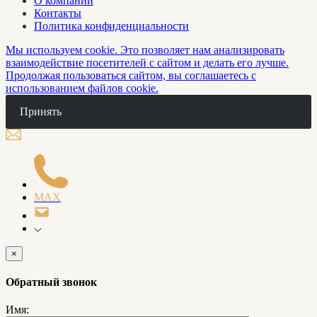
О компании
Контакты
Политика конфиденциальности
Мы используем cookie. Это позволяет нам анализировать
взаимодействие посетителей с сайтом и делать его лучше.
Продолжая пользоваться сайтом, вы соглашаетесь с
использованием
файлов cookie
.
Принять
MAX
×
Обратный звонок
Имя: